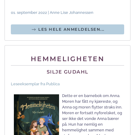
01. september 2022 | Anne Lise Johannessen
LES HELE ANMELDELSEN...
HEMMELIGHETEN
SILJE GUDAHL
Leseeksemplar fra Publica
Dette er en barnebok om Anna.
Moren har fått ny kjæreste, og
Anna og moren flytter straks inn.
Moren er fortsatt nyforelsket, og
ser ikke det vonde Anna bærer
på. Hun har nemlig en
hemmelighet sammen med