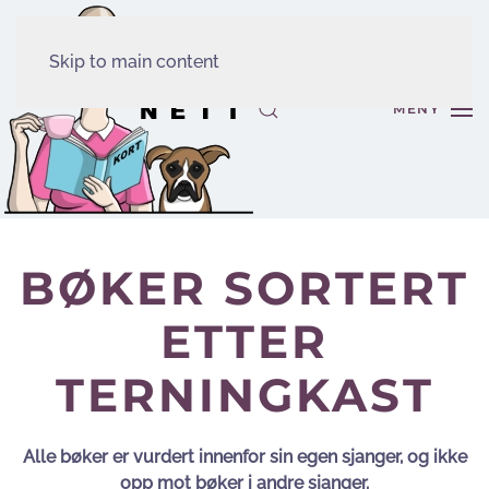
Skip to main content
MENY
BØKER SORTERT
ETTER
TERNINGKAST
Alle bøker er vurdert innenfor sin egen sjanger, og ikke
opp mot bøker i andre sjanger.