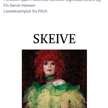
Fin Serck-Hansen
Leseeksemplar fra Pitch