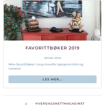
FAVORITTBØKER 2019
Januar 2020
Mine favorittbøker i 2019 innenfor sjangeren krim og
romaner.
LES MER...
HVERDAGSNETTMAGASINET