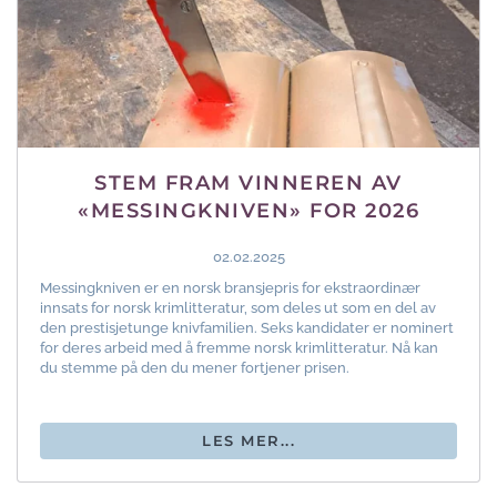
STEM FRAM VINNEREN AV
«MESSINGKNIVEN» FOR 2026
02.02.2025
Messingkniven er en norsk bransjepris for ekstraordinær
innsats for norsk krimlitteratur, som deles ut som en del av
den prestisjetunge knivfamilien. Seks kandidater er nominert
for deres arbeid med å fremme norsk krimlitteratur. Nå kan
du stemme på den du mener fortjener prisen.
LES MER...