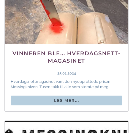
VINNEREN BLE... HVERDAGSNETT-
MAGASINET
25.01.2024
Hverdagsnettmagasinet vant den nyopprettede prisen
Messingkniven. Tusen takk til alle som stemte på meg!
LES MER...