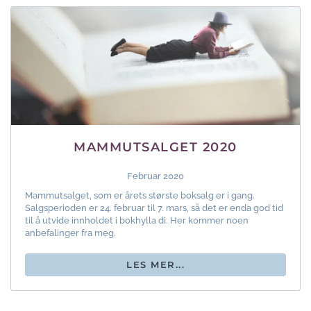
MAMMUTSALGET 2020
Februar 2020
Mammutsalget, som er årets største boksalg er i gang.
Salgsperioden er 24. februar til 7. mars, så det er enda god tid
til å utvide innholdet i bokhylla di. Her kommer noen
anbefalinger fra meg.
LES MER...