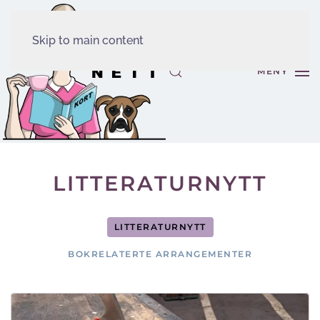
Skip to main content
MENY
LITTERATURNYTT
LITTERATURNYTT
BOKRELATERTE ARRANGEMENTER