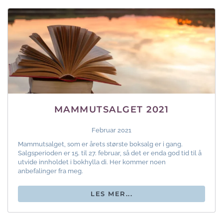
MAMMUTSALGET 2021
Februar 2021
Mammutsalget, som er årets største boksalg er i gang.
Salgsperioden er 15. til 27. februar, så det er enda god tid til å
utvide innholdet i bokhylla di. Her kommer noen
anbefalinger fra meg.
LES MER...