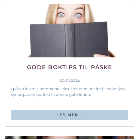
GODE BOKTIPS TIL PÅSKE
20.03.2024
I påska leser vi nordmenn krim. Her er mine tips til bøker jeg
synes passer perfekt til denne gule ferien.
LES MER...