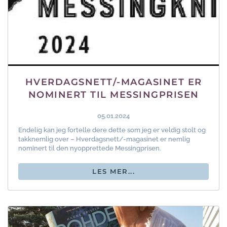
HVERDAGSNETT/-MAGASINET ER
NOMINERT TIL MESSINGPRISEN
05.01.2024
Endelig kan jeg fortelle dere dette som jeg er veldig stolt og
takknemlig over – Hverdagsnett/-magasinet er nemlig
nominert til den nyopprettede Messingprisen.
LES MER...