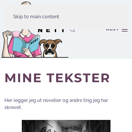
Skip to main content
MENY
MINE TEKSTER
Her legger jeg ut noveller og andre ting jeg har
skrevet.