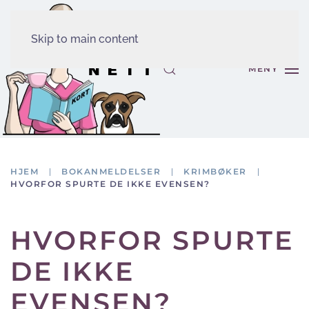
Skip to main content
MENY
HJEM
BOKANMELDELSER
KRIMBØKER
HVORFOR SPURTE DE IKKE EVENSEN?
HVORFOR SPURTE
DE IKKE
EVENSEN?