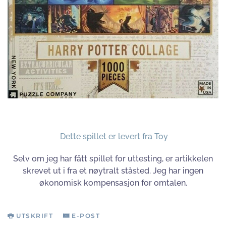
Dette spillet er levert fra Toy
Selv om jeg har fått spillet for uttesting, er artikkelen
skrevet ut i fra et nøytralt ståsted. Jeg har ingen
økonomisk kompensasjon for omtalen.
UTSKRIFT
E-POST