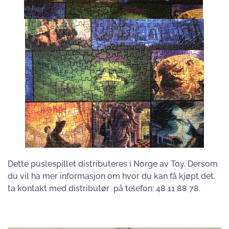
Dette puslespillet distributeres i Norge av Toy. Dersom
du vil ha mer informasjon om hvor du kan få kjøpt det,
ta kontakt med distributør på telefon: 48 11 88 78.