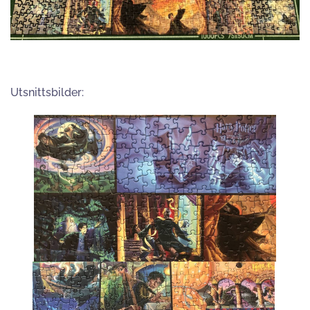
Utsnittsbilder: