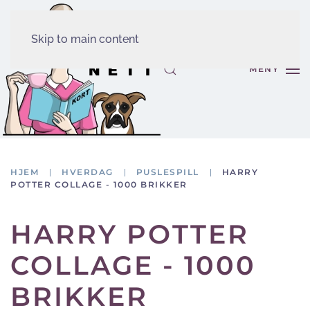
Skip to main content
MENY
HJEM
HVERDAG
PUSLESPILL
HARRY
POTTER COLLAGE - 1000 BRIKKER
HARRY POTTER
COLLAGE - 1000
BRIKKER