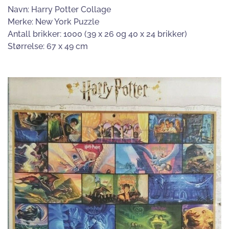
Navn: Harry Potter Collage
Merke: New York Puzzle
Antall brikker: 1000 (39 x 26 og 40 x 24 brikker)
Størrelse: 67 x 49 cm