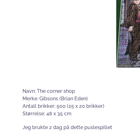
Navn: The corner shop
Merke: Gibsons (Brian Eden)
Antall brikker: 500 (25 x 20 brikker)
Størrelse: 48 x 35 cm
Jeg brukte 2 dag på dette puslespillet