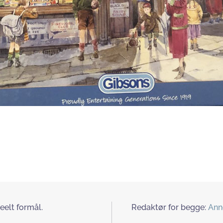
eelt formål.
Redaktør for begge:
Ann