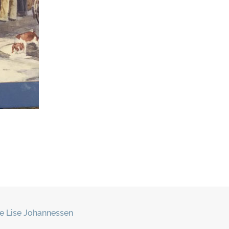
e Lise Johannessen