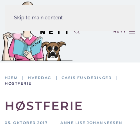
Skip to main content
MENY
HJEM
HVERDAG
CASIS FUNDERINGER
HØSTFERIE
HØSTFERIE
05. OKTOBER 2017
ANNE LISE JOHANNESSEN