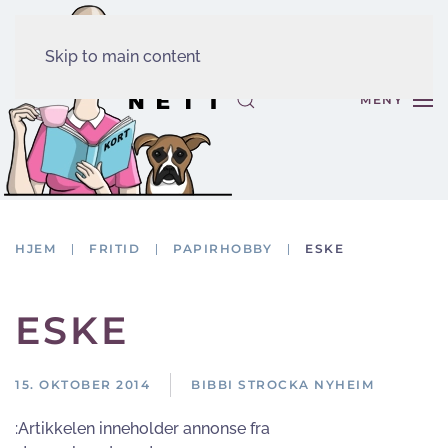
Skip to main content
MENY
HJEM
FRITID
PAPIRHOBBY
ESKE
ESKE
15. OKTOBER 2014
BIBBI STROCKA NYHEIM
:Artikkelen inneholder annonse fra