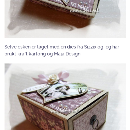
Selve esken er laget med en dies fra Sizzix og jeg har
brukt kraft kartong og Maja Design.