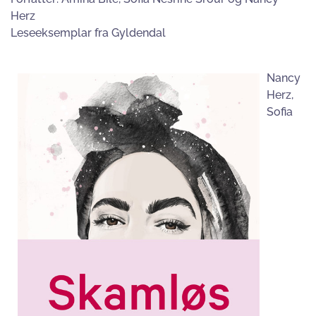
Herz
Leseeksemplar fra Gyldendal
Nancy
Herz,
Sofia