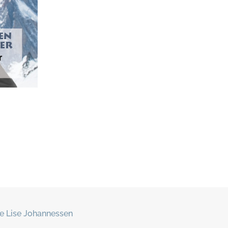
e Lise Johannessen