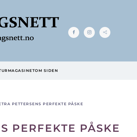
TUR
MAGASINET
OM SIDEN
ETRA PETTERSENS PERFEKTE PÅSKE
S PERFEKTE PÅSKE