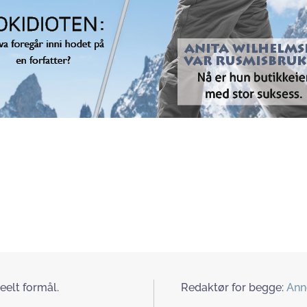
eelt formål.
Redaktør for begge:
Ann