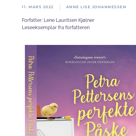
11. MARS 2022
ANNE LISE JOHANNESSEN
Forfatter:
Lene Lauritsen Kjølner
Leseeksemplar fra forfatteren