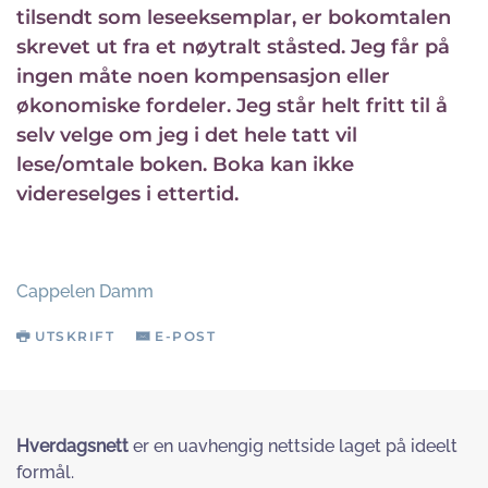
tilsendt som leseeksemplar, er bokomtalen
skrevet ut fra et nøytralt ståsted. Jeg får på
ingen måte noen kompensasjon eller
økonomiske fordeler. Jeg står helt fritt til å
selv velge om jeg i det hele tatt vil
lese/omtale boken. Boka kan ikke
videreselges i ettertid.
Cappelen Damm
UTSKRIFT
E-POST
Hverdagsnett
er en uavhengig nettside laget på ideelt
formål.