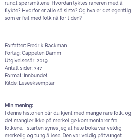
rundt spørsmålene: Hvordan lyktes raneren med å
flykte? Hvorfor er alle så sinte? Og hva er det egentlig
som er feil med folk nå for tiden?
Forfatter: Fredrik Backman
Forlag: Cappelen Damm
Utgivelsesår: 2019
Antall sider: 347
Format: Innbundet
Kilde: Leseeksemplar
Min mening:
I denne historien blir du kjent med mange rare folk, og
det mangler ikke på merkelige kommentarer fra
folkene. I starten synes jeg at hele boka var veldig
merkelig og tung å lese. Den var veldig påtvunget