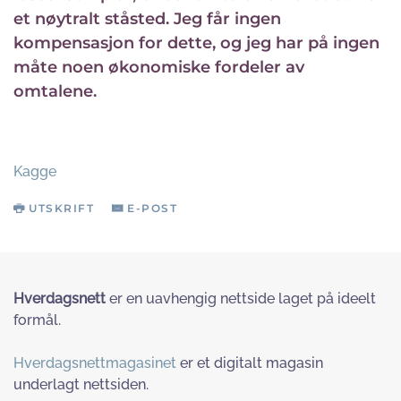
et nøytralt ståsted. Jeg får ingen
kompensasjon for dette, og jeg har på ingen
måte noen økonomiske fordeler av
omtalene.
Kagge
UTSKRIFT
E-POST
Hverdagsnett
er en uavhengig nettside laget på ideelt
formål.
Hverdagsnettmagasinet
er et digitalt magasin
underlagt nettsiden.