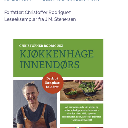
Forfatter:
Christoffer Rodriguez
Leseeksemplar fra J.M. Stenersen