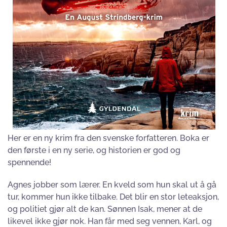
Her er en ny krim fra den svenske forfatteren. Boka er
den første i en ny serie, og historien er god og
spennende!
Agnes jobber som lærer. En kveld som hun skal ut å gå
tur, kommer hun ikke tilbake. Det blir en stor leteaksjon,
og politiet gjør alt de kan. Sønnen Isak, mener at de
likevel ikke gjør nok. Han får med seg vennen, Karl, og