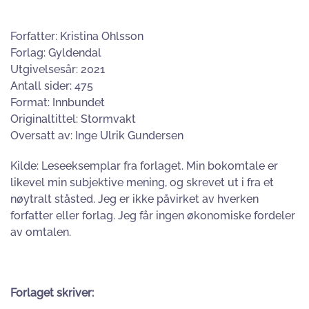
Forfatter: Kristina Ohlsson
Forlag: Gyldendal
Utgivelsesår: 2021
Antall sider: 475
Format: Innbundet
Originaltittel: Stormvakt
Oversatt av: Inge Ulrik Gundersen
Kilde: Leseeksemplar fra forlaget. Min bokomtale er
likevel min subjektive mening, og skrevet ut i fra et
nøytralt ståsted. Jeg er ikke påvirket av hverken
forfatter eller forlag. Jeg får ingen økonomiske fordeler
av omtalen.
Forlaget skriver: