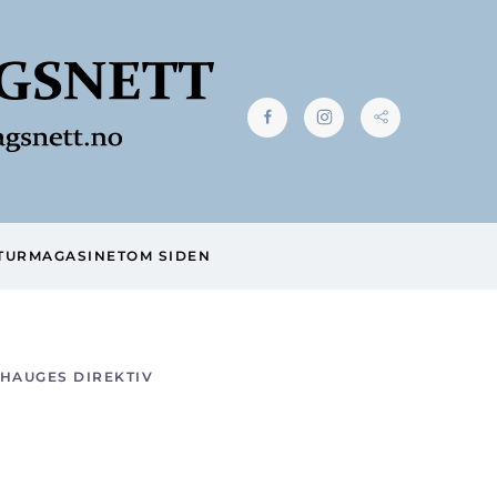
TUR
MAGASINET
OM SIDEN
HAUGES DIREKTIV